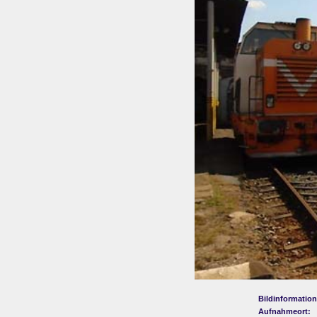
Bildinformation
Aufnahmeort: