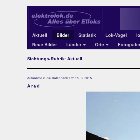
Aktuell
Bilder
Statistik
Lok-Vogel
l
Neue Bilder
Länder
Orte
Fotograf
Sichtungs-Rubrik: Aktuell
Aufnahme in die Datenbank am: 15.09.2015
Arad