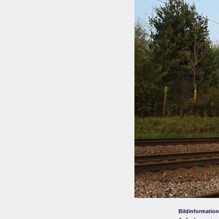
Bildinformation