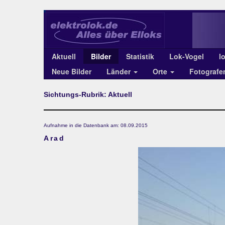
Aktuell
Bilder
Statistik
Lok-Vogel
l
Neue Bilder
Länder
Orte
Fotograf
Sichtungs-Rubrik: Aktuell
Aufnahme in die Datenbank am: 08.09.2015
Arad