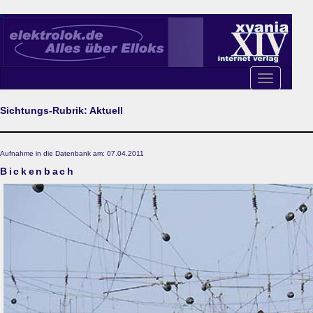
Toggle
navigation
Sichtungs-Rubrik: Aktuell
Aufnahme in die Datenbank am: 07.04.2011
Bickenbach