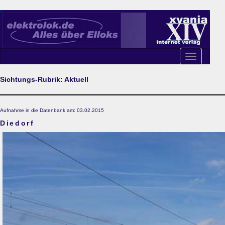
Toggle
navigation
Sichtungs-Rubrik: Aktuell
Aufnahme in die Datenbank am: 03.02.2015
Diedorf