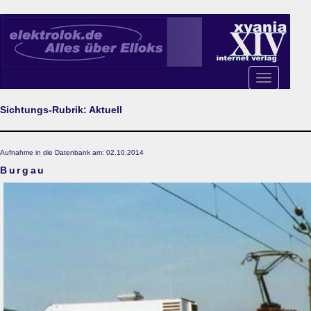
Toggle
navigation
Sichtungs-Rubrik: Aktuell
Aufnahme in die Datenbank am: 02.10.2014
Burgau