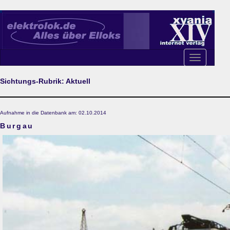
Toggle
navigation
Sichtungs-Rubrik: Aktuell
Aufnahme in die Datenbank am: 02.10.2014
Burgau