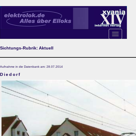
Toggle
navigation
Sichtungs-Rubrik: Aktuell
Aufnahme in die Datenbank am: 28.07.2014
Diedorf