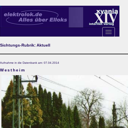
Toggle
navigation
Sichtungs-Rubrik: Aktuell
Aufnahme in die Datenbank am: 07.04.2014
Westheim