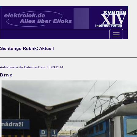
Toggle
navigation
Sichtungs-Rubrik: Aktuell
Aufnahme in die Datenbank am: 06.03.2014
Brno