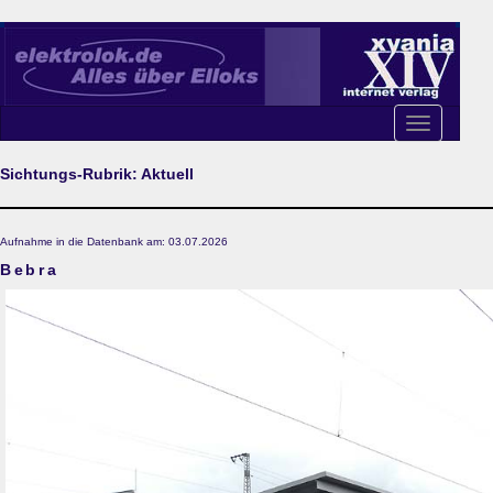
Toggle
navigation
Sichtungs-Rubrik: Aktuell
Aufnahme in die Datenbank am: 03.07.2026
Bebra