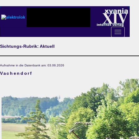
Toggle
navigation
Sichtungs-Rubrik: Aktuell
Aufnahme in die Datenbank am: 03.06.2026
Vachendorf