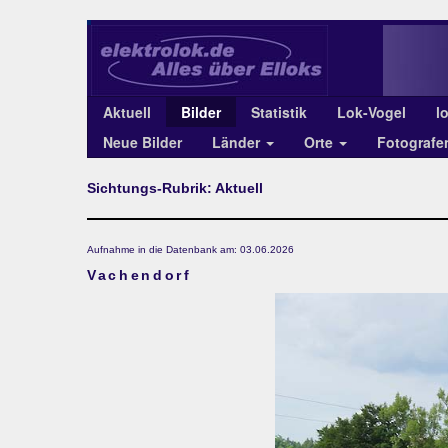
Aktuell
Bilder
Statistik
Lok-Vogel
l
Neue Bilder
Länder
Orte
Fotograf
Sichtungs-Rubrik: Aktuell
Aufnahme in die Datenbank am: 03.06.2026
Vachendorf