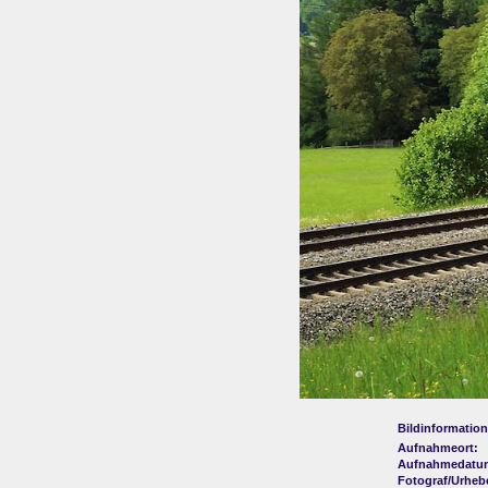
Bildinformation
Aufnahmeort:
Aufnahmedatu
Fotograf/Urheb