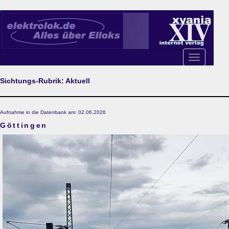
Toggle
navigation
Sichtungs-Rubrik: Aktuell
Aufnahme in die Datenbank am: 02.06.2026
Göttingen