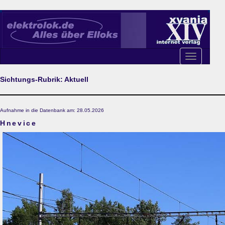
Toggle
navigation
Sichtungs-Rubrik: Aktuell
Aufnahme in die Datenbank am: 28.05.2026
Hnevice