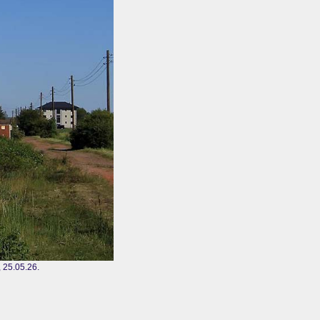
 25.05.26.