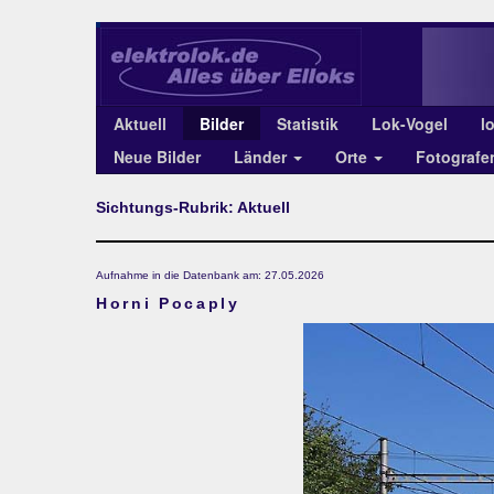
Aktuell
Bilder
Statistik
Lok-Vogel
l
Neue Bilder
Länder
Orte
Fotograf
Sichtungs-Rubrik: Aktuell
Aufnahme in die Datenbank am: 27.05.2026
Horni Pocaply