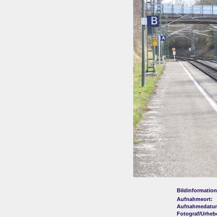
Bildinformation
Aufnahmeort:
Aufnahmedatu
Fotograf/Urheb