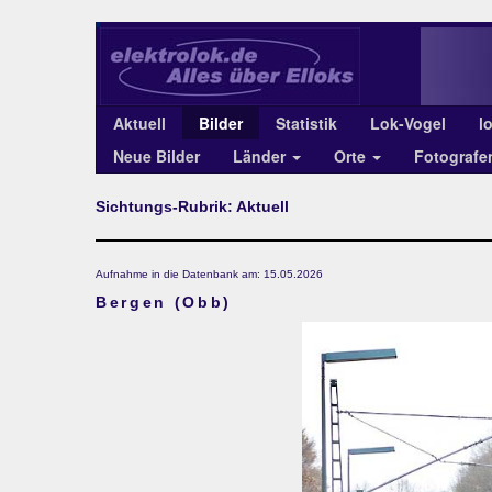
Aktuell
Bilder
Statistik
Lok-Vogel
l
Neue Bilder
Länder
Orte
Fotograf
Sichtungs-Rubrik: Aktuell
Aufnahme in die Datenbank am: 15.05.2026
Bergen (Obb)