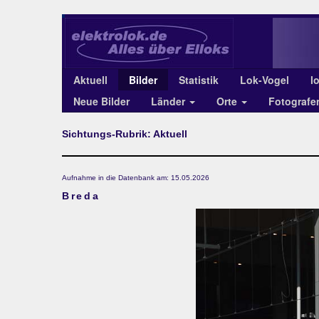
Aktuell
Bilder
Statistik
Lok-Vogel
l
Neue Bilder
Länder
Orte
Fotograf
Sichtungs-Rubrik: Aktuell
Aufnahme in die Datenbank am: 15.05.2026
Breda