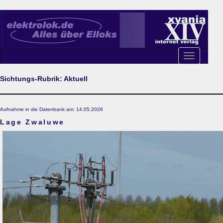
Toggle
navigation
Sichtungs-Rubrik: Aktuell
Aufnahme in die Datenbank am: 14.05.2026
Lage Zwaluwe