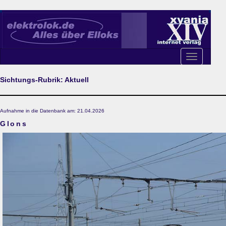
Toggle
navigation
Sichtungs-Rubrik: Aktuell
Aufnahme in die Datenbank am: 21.04.2026
Glons