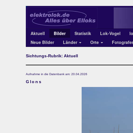
Aktuell
Bilder
Statistik
Lok-Vogel
l
Neue Bilder
Länder
Orte
Fotograf
Sichtungs-Rubrik: Aktuell
Aufnahme in die Datenbank am: 20.04.2026
Glons