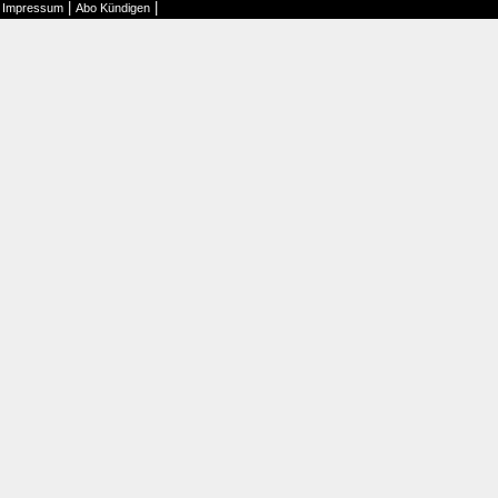
|
|
|
Impressum
Abo Kündigen