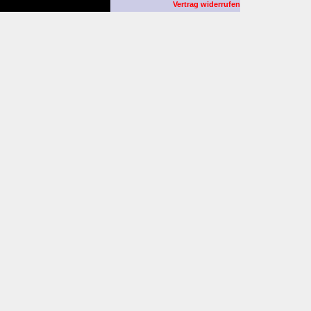
Vertrag widerrufen