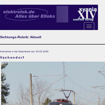
Toggle
navigation
Sichtungs-Rubrik: Aktuell
Aufnahme in die Datenbank am: 24.03.2026
Vachendorf