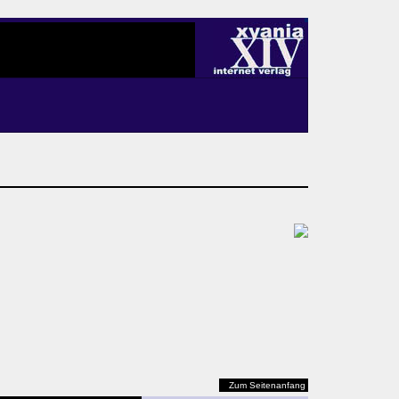
Zum Seitenanfang