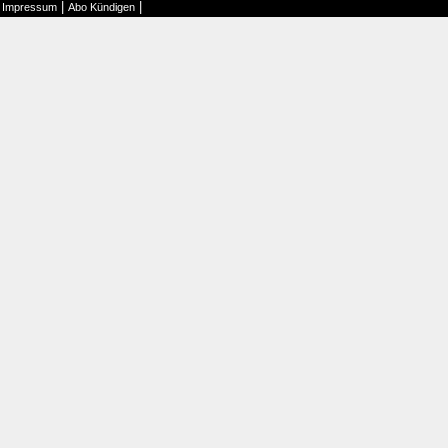
|
|
|
Impressum
Abo Kündigen