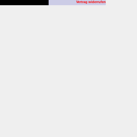
Vertrag widerrufen