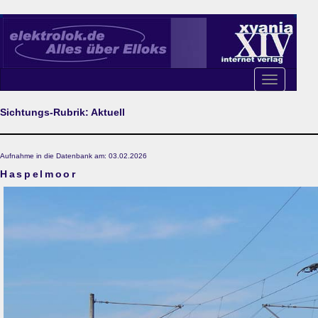
Toggle
navigation
Sichtungs-Rubrik: Aktuell
Aufnahme in die Datenbank am: 03.02.2026
Haspelmoor