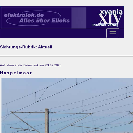
Toggle
navigation
Sichtungs-Rubrik: Aktuell
Aufnahme in die Datenbank am: 03.02.2026
Haspelmoor