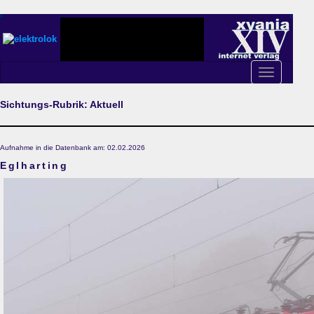
Toggle
navigation
Sichtungs-Rubrik: Aktuell
Aufnahme in die Datenbank am: 02.02.2026
Eglharting