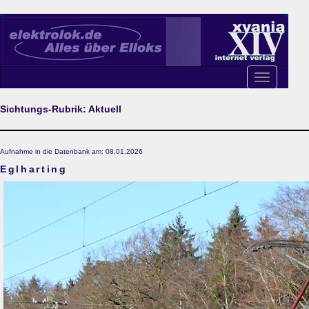
Toggle
navigation
Sichtungs-Rubrik: Aktuell
Aufnahme in die Datenbank am: 08.01.2026
Eglharting