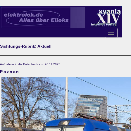
Toggle
navigation
Sichtungs-Rubrik: Aktuell
Aufnahme in die Datenbank am: 26.11.2025
Poznan