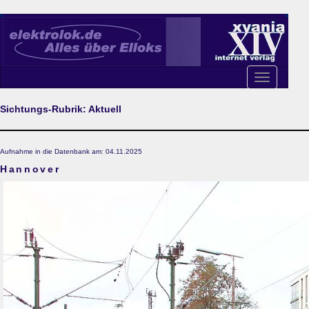
Toggle
navigation
Sichtungs-Rubrik: Aktuell
Aufnahme in die Datenbank am: 04.11.2025
Hannover