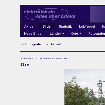
Aktuell
Bilder
Statistik
Lok-Vogel
l
Neue Bilder
Länder
Orte
Fotograf
Sichtungs-Rubrik: Aktuell
Aufnahme in die Datenbank am: 03.11.2025
Elze