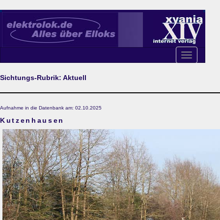
Toggle
navigation
Sichtungs-Rubrik: Aktuell
Aufnahme in die Datenbank am: 02.10.2025
Kutzenhausen