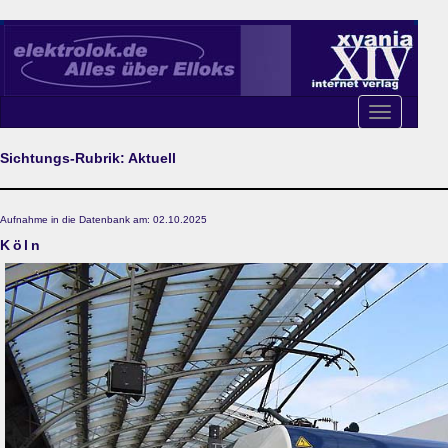
Toggle
navigation
Sichtungs-Rubrik: Aktuell
Aufnahme in die Datenbank am: 02.10.2025
Köln