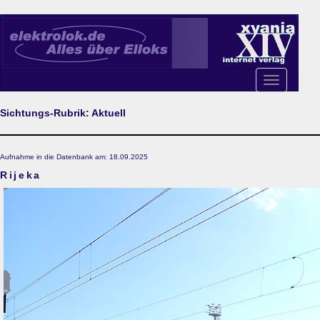
Toggle
navigation
Sichtungs-Rubrik: Aktuell
Aufnahme in die Datenbank am: 18.09.2025
Rijeka