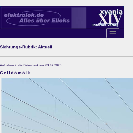
Toggle
navigation
Sichtungs-Rubrik: Aktuell
Aufnahme in die Datenbank am: 03.09.2025
Celldömölk