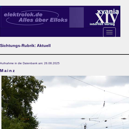
Toggle
navigation
Sichtungs-Rubrik: Aktuell
Aufnahme in die Datenbank am: 26.08.2025
Mainz