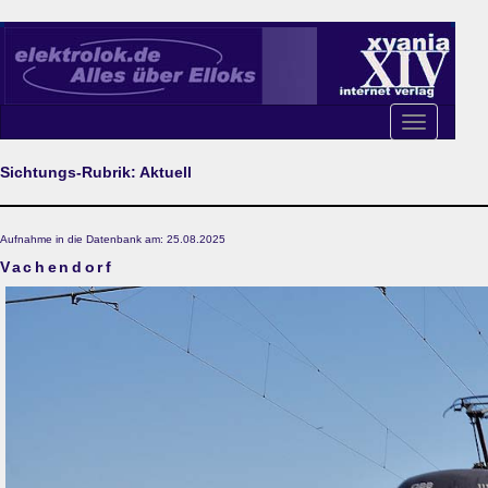
Toggle
navigation
Sichtungs-Rubrik: Aktuell
Aufnahme in die Datenbank am: 25.08.2025
Vachendorf