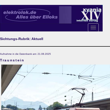
Toggle
navigation
Sichtungs-Rubrik: Aktuell
Aufnahme in die Datenbank am: 21.08.2025
Traunstein