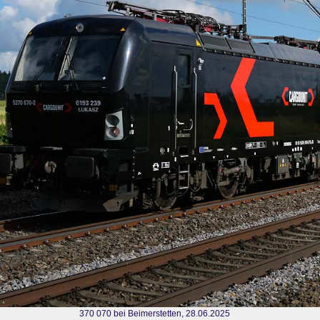
370 070 bei Beimerstetten, 28.06.2025