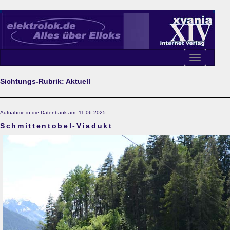
Toggle
navigation
Sichtungs-Rubrik: Aktuell
Aufnahme in die Datenbank am: 11.06.2025
Schmittentobel-Viadukt