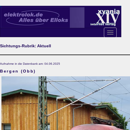
Toggle
navigation
Sichtungs-Rubrik: Aktuell
Aufnahme in die Datenbank am: 04.06.2025
Bergen (Obb)