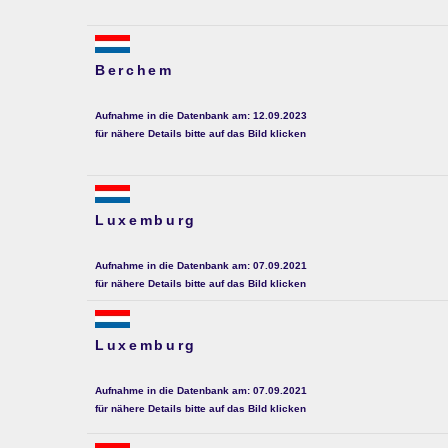
Berchem
Aufnahme in die Datenbank am: 12.09.2023
für nähere Details bitte auf das Bild klicken
Luxemburg
Aufnahme in die Datenbank am: 07.09.2021
für nähere Details bitte auf das Bild klicken
Luxemburg
Aufnahme in die Datenbank am: 07.09.2021
für nähere Details bitte auf das Bild klicken