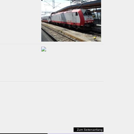
Zum Seitenanfang