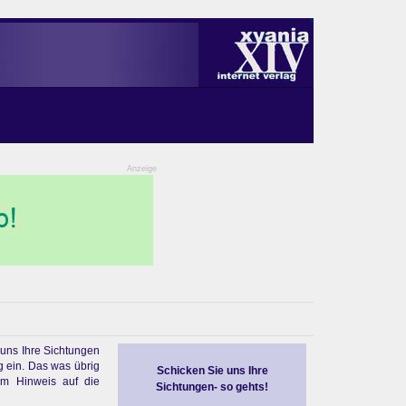
Anzeige
 uns Ihre Sichtungen
g ein. Das was übrig
Schicken Sie uns Ihre
em Hinweis auf die
Sichtungen- so gehts!