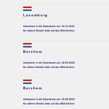
Luxemburg
Aufnahme in die Datenbank am: 10.11.2023
für nähere Details bitte auf das Bild klicken
Berchem
Aufnahme in die Datenbank am: 18.09.2023
für nähere Details bitte auf das Bild klicken
Berchem
Aufnahme in die Datenbank am: 18.09.2023
für nähere Details bitte auf das Bild klicken