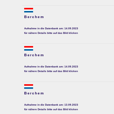
Berchem
Aufnahme in die Datenbank am: 14.09.2023
für nähere Details bitte auf das Bild klicken
Berchem
Aufnahme in die Datenbank am: 14.09.2023
für nähere Details bitte auf das Bild klicken
Berchem
Aufnahme in die Datenbank am: 13.09.2023
für nähere Details bitte auf das Bild klicken