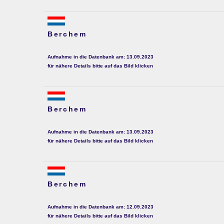
Berchem
Aufnahme in die Datenbank am: 13.09.2023
für nähere Details bitte auf das Bild klicken
Berchem
Aufnahme in die Datenbank am: 13.09.2023
für nähere Details bitte auf das Bild klicken
Berchem
Aufnahme in die Datenbank am: 12.09.2023
für nähere Details bitte auf das Bild klicken