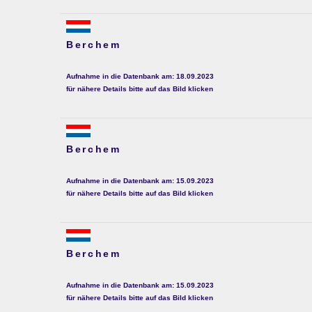
Berchem
Aufnahme in die Datenbank am: 18.09.2023
für nähere Details bitte auf das Bild klicken
Berchem
Aufnahme in die Datenbank am: 15.09.2023
für nähere Details bitte auf das Bild klicken
Berchem
Aufnahme in die Datenbank am: 15.09.2023
für nähere Details bitte auf das Bild klicken