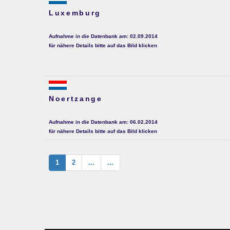
Luxemburg
Aufnahme in die Datenbank am: 02.09.2014
für nähere Details bitte auf das Bild klicken
Noertzange
Aufnahme in die Datenbank am: 06.02.2014
für nähere Details bitte auf das Bild klicken
1
2
...
...