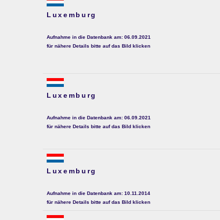
Luxemburg
Aufnahme in die Datenbank am: 06.09.2021
für nähere Details bitte auf das Bild klicken
Luxemburg
Aufnahme in die Datenbank am: 06.09.2021
für nähere Details bitte auf das Bild klicken
Luxemburg
Aufnahme in die Datenbank am: 10.11.2014
für nähere Details bitte auf das Bild klicken