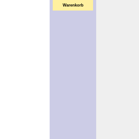
Warenkorb