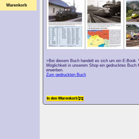
Warenkorb
>Bei diesem Buch handelt es sich um ein E-Book. W
Möglichkeit in unserem Shop ein gedrucktes Buch f
erwerben.
Zum gedruckten Buch