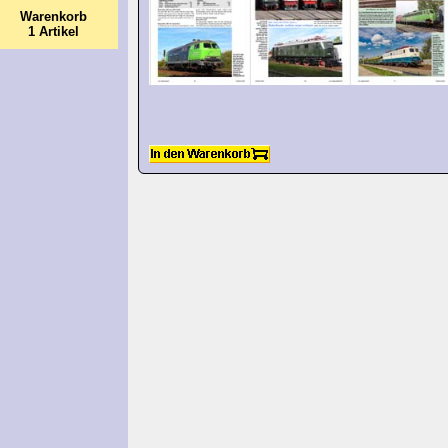
Warenkorb
1 Artikel