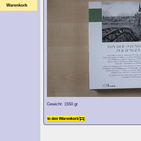
Warenkorb
Gewicht: 1550 gr