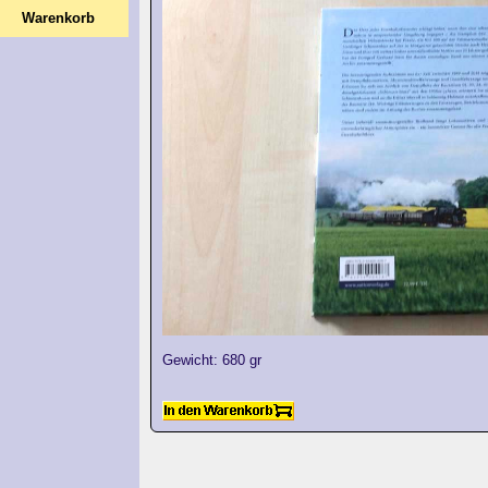
Warenkorb
Gewicht: 680 gr