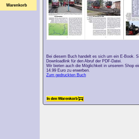
Warenkorb
Bei diesem Buch handelt es sich um ein E-Book. Si
Downloadlink für den Abruf der PDF-Datei.
Wir bieten auch die Möglichkeit in unserem Shop e
14.99 Euro zu erwerben.
Zum gedruckten Buch