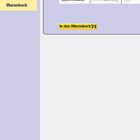
Warenkorb