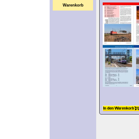
Warenkorb